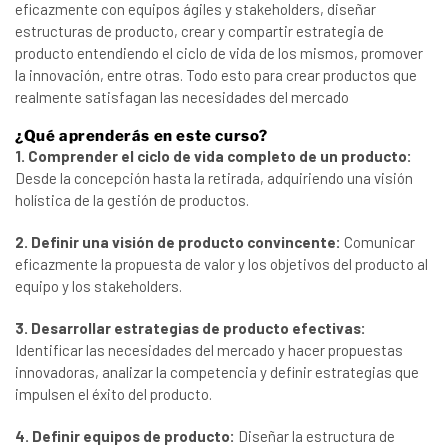
eficazmente con equipos ágiles y stakeholders, diseñar
estructuras de producto, crear y compartir estrategia de
producto entendiendo el ciclo de vida de los mismos, promover
la innovación, entre otras. Todo esto para crear productos que
realmente satisfagan las necesidades del mercado
¿Qué aprenderás en este curso?
1. Comprender el ciclo de vida completo de un producto:
Desde la concepción hasta la retirada, adquiriendo una visión
holística de la gestión de productos.
2. Definir una visión de producto convincente:
Comunicar
eficazmente la propuesta de valor y los objetivos del producto al
equipo y los stakeholders.
3. Desarrollar estrategias de producto efectivas:
Identificar las necesidades del mercado y hacer propuestas
innovadoras, analizar la competencia y definir estrategias que
impulsen el éxito del producto.
4. Definir equipos de producto:
Diseñar la estructura de