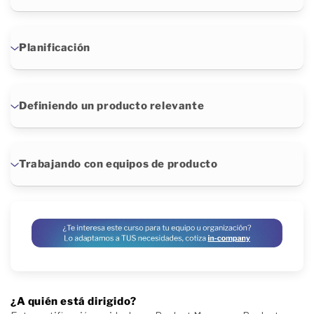
Planificación
Definiendo un producto relevante
Trabajando con equipos de producto
¿A quién está dirigido?