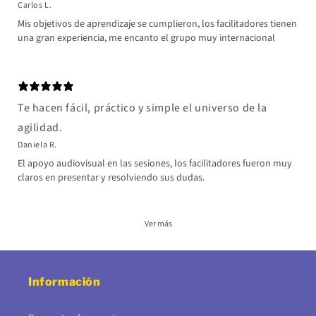
Carlos L.
Mis objetivos de aprendizaje se cumplieron, los facilitadores tienen
una gran experiencia, me encanto el grupo muy internacional
Te hacen fácil, práctico y simple el universo de la
agilidad.
Daniela R.
El apoyo audiovisual en las sesiones, los facilitadores fueron muy
claros en presentar y resolviendo sus dudas.
Ver más
Información