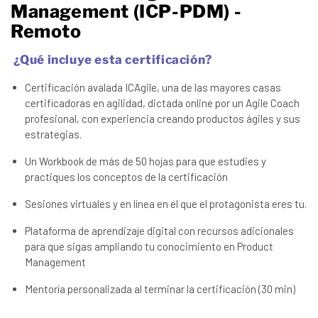
Management (ICP-PDM) -
Remoto
¿Qué incluye esta certificación?
Certificación avalada ICAgile, una de las mayores casas
certificadoras en agilidad, dictada online por un Agile Coach
profesional, con experiencia creando productos ágiles y sus
estrategias.
Un Workbook de más de 50 hojas para que estudies y
practiques los conceptos de la certificación
Sesiones virtuales y en línea en el que el protagonista eres tu.
Plataforma de aprendizaje digital con recursos adicionales
para que sigas ampliando tu conocimiento en Product
Management
Mentoría personalizada al terminar la certificación (30 min)