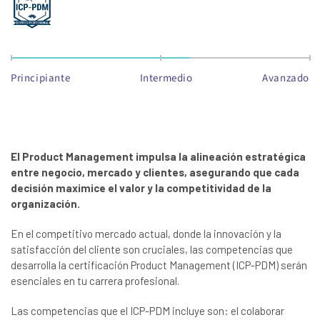
Principiante
Intermedio
Avanzado
El Product Management impulsa la alineación estratégica
entre negocio, mercado y clientes, asegurando que cada
decisión maximice el valor y la competitividad de la
organización.
En el competitivo mercado actual, donde la innovación y la
satisfacción del cliente son cruciales, las competencias que
desarrolla la certificación Product Management (ICP-PDM) serán
esenciales en tu carrera profesional.
Las competencias que el ICP-PDM incluye son: el colaborar