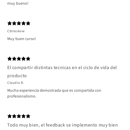
muy bueno!
Cbtreskow
Muy buen curso!
El compartir distintas tecnicas en el ciclo de vida del
producto
Claudio R.
Mucha experiencia demostrada que es compartida con
profesionalismo.
Todo muy bien, el feedback se implemento muy bien