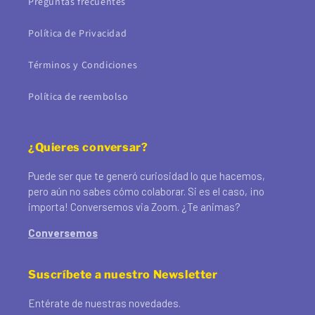
Preguntas frecuentes
Política de Privacidad
Términos y Condiciones
Política de reembolso
¿Quieres conversar?
Puede ser que te generó curiosidad lo que hacemos,
pero aún no sabes cómo colaborar. Si es el caso, ¡no
importa! Conversemos via Zoom. ¿Te animas?
Conversemos
Suscríbete a nuestro Newsletter
Entérate de nuestras novedades.