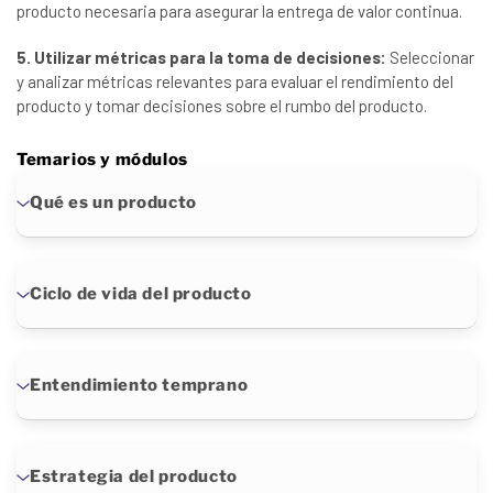
producto necesaria para asegurar la entrega de valor continua.
5. Utilizar métricas para la toma de decisiones:
Seleccionar
y analizar métricas relevantes para evaluar el rendimiento del
producto y tomar decisiones sobre el rumbo del producto.
Temarios y módulos
Qué es un producto
Ciclo de vida del producto
Entendimiento temprano
Estrategia del producto