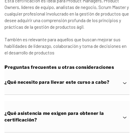
Esta certificación es ideal para Product Managers, Product
Owners, líderes de equipo, analistas de negocio, Scrum Master y
cualquier profesional involucrado en la gestión de productos que
desee adquirir una comprensión profunda de los principios y
prácticas de la gestión de productos ágil.
También es relevante para aquellos que buscan mejorar sus
habilidades de liderazgo, colaboración y toma de decisiones en
el desarrollo de productos
Preguntas frecuentes u otras consideraciones
¿Qué necesito para llevar este curso a cabo?
¿Qué asistencia me exigen para obtener la
certificación?