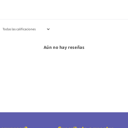
Aún no hay reseñas