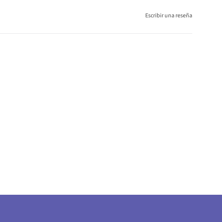
Escribir una reseña