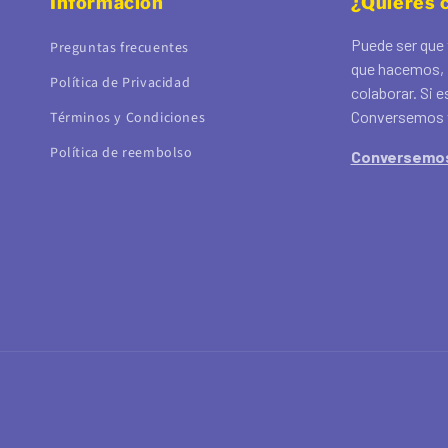
Información
¿Quieres 
Puede ser que 
Preguntas frecuentes
que hacemos, 
Política de Privacidad
colaborar. Si e
Conversemos 
Términos y Condiciones
Política de reembolso
Conversemo