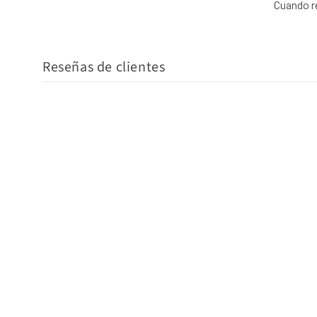
Cuando re
Reseñas de clientes