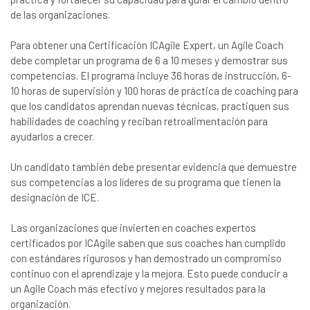
de las organizaciones.
Para obtener una Certificación ICAgile Expert, un Agile Coach
debe completar un programa de 6 a 10 meses y demostrar sus
competencias. El programa incluye 36 horas de instrucción, 6-
10 horas de supervisión y 100 horas de práctica de coaching para
que los candidatos aprendan nuevas técnicas, practiquen sus
habilidades de coaching y reciban retroalimentación para
ayudarlos a crecer.
Un candidato también debe presentar evidencia que demuestre
sus competencias a los líderes de su programa que tienen la
designación de ICE.
Las organizaciones que invierten en coaches expertos
certificados por ICAgile saben que sus coaches han cumplido
con estándares rigurosos y han demostrado un compromiso
continuo con el aprendizaje y la mejora. Esto puede conducir a
un Agile Coach más efectivo y mejores resultados para la
organización.