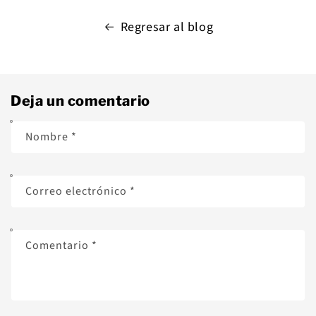
Regresar al blog
Deja un comentario
Nombre
*
Correo electrónico
*
Comentario
*