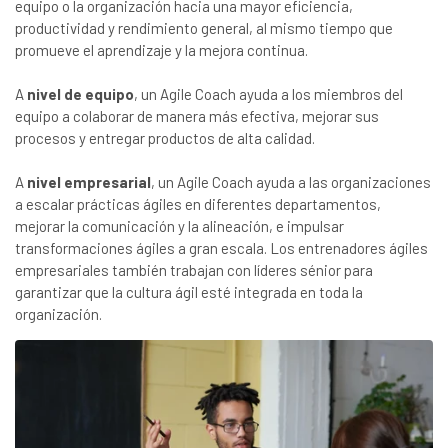
equipo o la organización hacia una mayor eficiencia,
productividad y rendimiento general, al mismo tiempo que
promueve el aprendizaje y la mejora continua.
A
nivel de equipo
, un Agile Coach ayuda a los miembros del
equipo a colaborar de manera más efectiva, mejorar sus
procesos y entregar productos de alta calidad.
A
nivel empresarial
, un Agile Coach ayuda a las organizaciones
a escalar prácticas ágiles en diferentes departamentos,
mejorar la comunicación y la alineación, e impulsar
transformaciones ágiles a gran escala. Los entrenadores ágiles
empresariales también trabajan con líderes sénior para
garantizar que la cultura ágil esté integrada en toda la
organización.