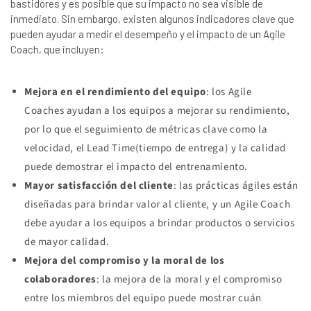
bastidores y es posible que su impacto no sea visible de
inmediato. Sin embargo, existen algunos indicadores clave que
pueden ayudar a medir el desempeño y el impacto de un Agile
Coach, que incluyen:
Mejora en el rendimiento del equipo
: los Agile
Coaches ayudan a los equipos a mejorar su rendimiento,
por lo que el seguimiento de métricas clave como la
velocidad, el Lead Time(tiempo de entrega) y la calidad
puede demostrar el impacto del entrenamiento.
Mayor satisfacción del cliente
: las prácticas ágiles están
diseñadas para brindar valor al cliente, y un Agile Coach
debe ayudar a los equipos a brindar productos o servicios
de mayor calidad.
Mejora del compromiso y la moral de los
colaboradores
: la mejora de la moral y el compromiso
entre los miembros del equipo puede mostrar cuán