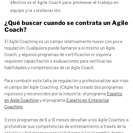
efectivo es el Agile Coach para promover el trabajo en
equipo y la colaboración.
¿Qué buscar cuando se contrata un Agile
Coach?
El Agile Coaching es un campo relativamente nuevo con poca
regulación. Cualquiera puede llamarse a sí mismo un Agile
Coach, y algunos programas de certificación ni siquiera
requieren capacitación o evaluaciones para verificar las
habilidades y competencias de un Agile Coach.
Para combatir esta falta de regulación y profesionalizar aún más
el campo del Agile Coaching, ICAgile ha creado dos programas
rigurosos y reconocidos por la industria: el programa
Experto
en Agile Coaching
y el programa
Experto en Enterprise
Coaching
.
Estos programas de 6 a 10 meses desafían a los Agile Coaches a
profundizar sus competencias de entrenamiento a través de la
práctica y fortalecer su capacidad para guiar el cambio dentro