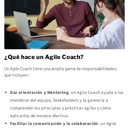
¿Qué hace un Agile Coach?
Un Agile Coach tiene una amplia gama de responsabilidades,
que incluyen:
Dar orientación y Mentoring
: un Agile Coach ayuda a los
miembros del equipo, Stakeholders y la gerencia a
comprender los principios y prácticas ágiles y cómo
aplicarlos de manera efectiva.
Facilitar la comunicación y la colaboración
: un Agile