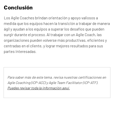
Conclusión
Los Agile Coaches brindan orientación y apoyo valiosos a
medida que los equipos hacen la transición a trabajar de manera
ágil y ayudan a los equipos a superar los desafíos que pueden
surgir durante el proceso. Al trabajar con un Agile Coach, las
organizaciones pueden volverse más productivas, eficientes y
centradas en el cliente, y lograr mejores resultados para sus
partes interesadas.
Para saber más de este tema, revisa nuestras certificaciones en
Agile Coaching (ICP-ACC) y Agile Team Facilitator (ICP-ATF).
Puedes revisar toda la información aquí.