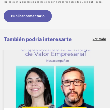
Ten en cuenta que los comentarios deben aprobarse antes de que se publiquen.
También podría interesarte
Ver todo