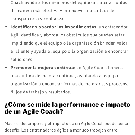
Coach ayuda a los miembros del equipo a trabajar juntos
de manera más efectiva y promueve una cultura de
transparencia y confianza.
Identificar y abordar los impedimentos
: un entrenador
ágil identifica y aborda los obstáculos que pueden estar
impidiendo que el equipo o la organización brinden valor
al cliente y ayuda al equipo o la organización a encontrar
soluciones.
Promover la mejora continua
: un Agile Coach fomenta
una cultura de mejora continua, ayudando al equipo u
organización a encontrar formas de mejorar sus procesos,
flujos de trabajo y resultados.
¿Cómo se mide la performance e impacto
de un Agile Coach?
Medir el desempeño y el impacto de un Agile Coach puede ser un
desafío. Los entrenadores ágiles a menudo trabajan entre