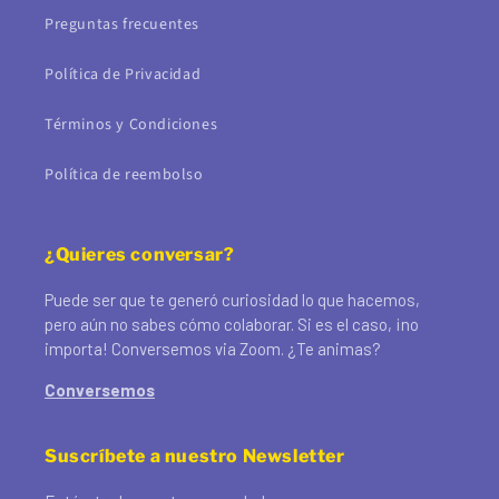
Preguntas frecuentes
Política de Privacidad
Términos y Condiciones
Política de reembolso
¿Quieres conversar?
Puede ser que te generó curiosidad lo que hacemos,
pero aún no sabes cómo colaborar. Si es el caso, ¡no
importa! Conversemos via Zoom. ¿Te animas?
Conversemos
Suscríbete a nuestro Newsletter