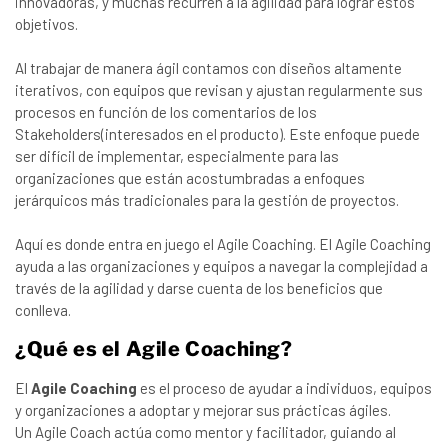
innovadoras, y muchas recurren a la agilidad para lograr estos
objetivos.
Al trabajar de manera ágil contamos con diseños altamente
iterativos, con equipos que revisan y ajustan regularmente sus
procesos en función de los comentarios de los
Stakeholders(interesados en el producto). Este enfoque puede
ser difícil de implementar, especialmente para las
organizaciones que están acostumbradas a enfoques
jerárquicos más tradicionales para la gestión de proyectos.
Aquí es donde entra en juego el Agile Coaching. El Agile Coaching
ayuda a las organizaciones y equipos a navegar la complejidad a
través de la agilidad y darse cuenta de los beneficios que
conlleva.
¿Qué es el Agile Coaching?
El
Agile Coaching
es el proceso de ayudar a individuos, equipos
y organizaciones a adoptar y mejorar sus prácticas ágiles.
Un Agile Coach actúa como mentor y facilitador, guiando al